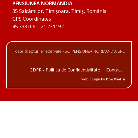
PENSIUNEA NORMANDIA
35 Salcâmilor, Timișoara, Timiș, România
GPS Coordinates
45.733166 | 21.231192
Toate drepturile rezervate - SC. PENSIUNEA NORMANDIA SRL
GDPR - Politica de Confidentialitate
Contact
web design by
DowMedia