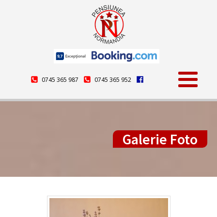
0745 365 987
0745 365 952
Galerie Foto