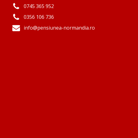
0745 365 952
0356 106 736
info@pensiunea-normandia.ro