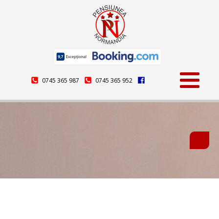
0745 365 987
0745 365 952