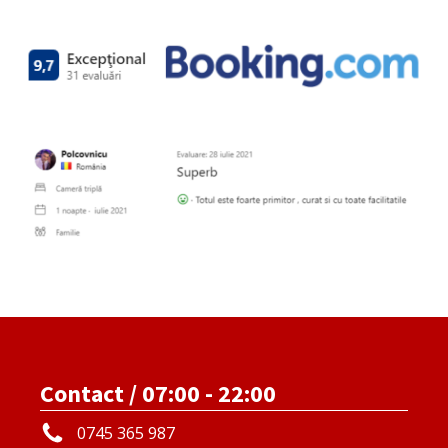
Contact / 07:00 - 22:00
0745 365 987