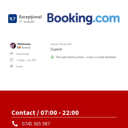
Contact / 07:00 - 22:00
0745 365 987