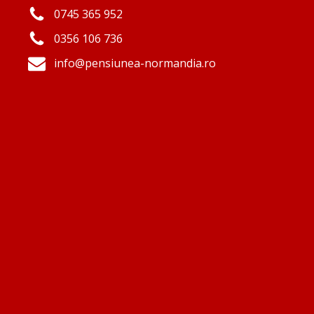
0745 365 952
0356 106 736
info@pensiunea-normandia.ro