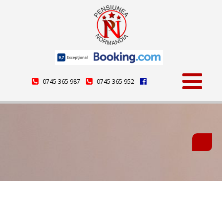
0745 365 987
0745 365 952