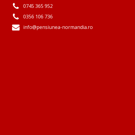
0745 365 952
0356 106 736
info@pensiunea-normandia.ro