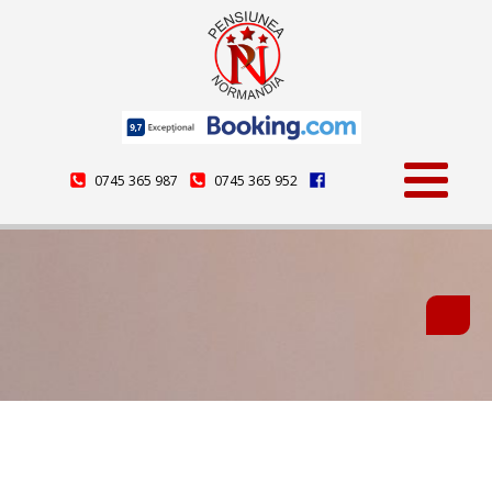
0745 365 987
0745 365 952