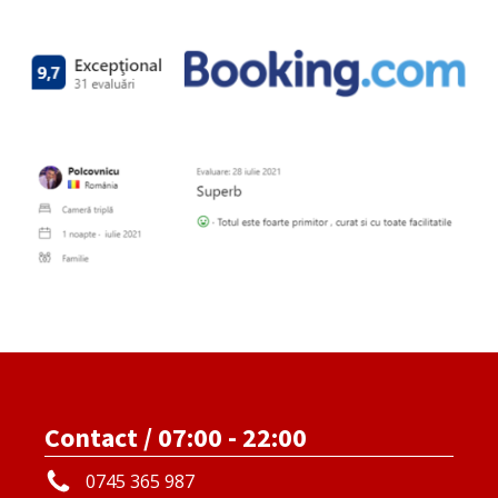
Contact / 07:00 - 22:00
0745 365 987