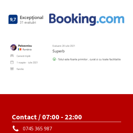
Contact / 07:00 - 22:00
0745 365 987