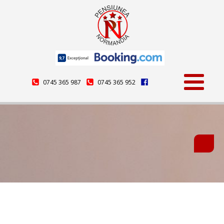
0745 365 987
0745 365 952