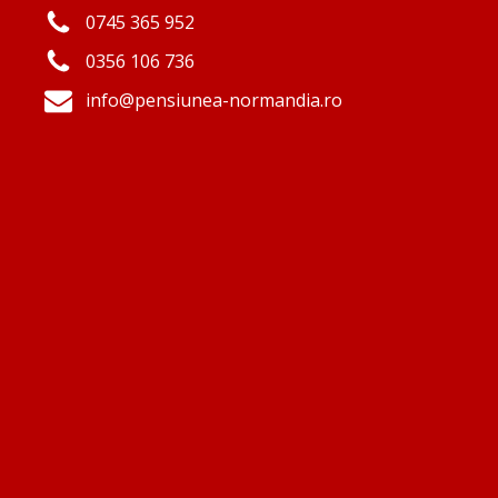
0745 365 952
0356 106 736
info@pensiunea-normandia.ro