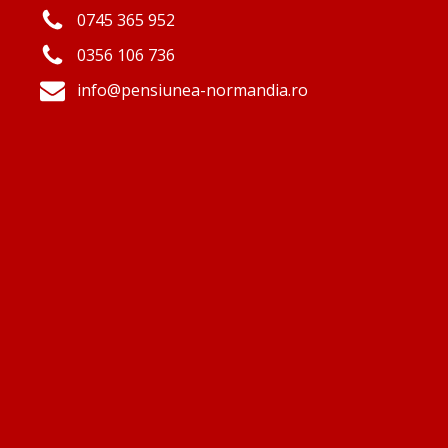
0745 365 952
0356 106 736
info@pensiunea-normandia.ro