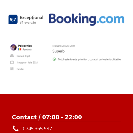
Contact / 07:00 - 22:00
0745 365 987