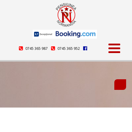
0745 365 987
0745 365 952