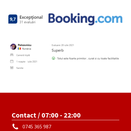
Contact / 07:00 - 22:00
0745 365 987