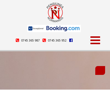
0745 365 987
0745 365 952