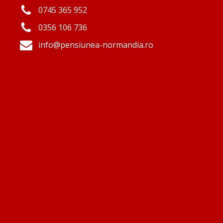
0745 365 952
0356 106 736
info@pensiunea-normandia.ro