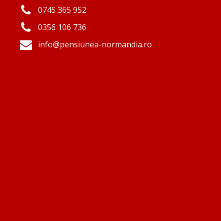
0745 365 952
0356 106 736
info@pensiunea-normandia.ro