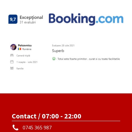
Contact / 07:00 - 22:00
0745 365 987