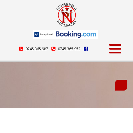
0745 365 987
0745 365 952