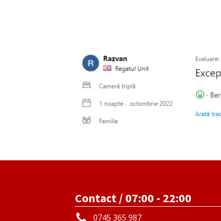
Contact / 07:00 - 22:00
0745 365 987