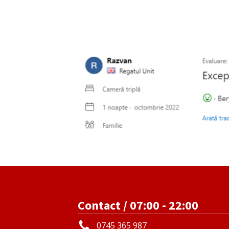
Contact / 07:00 - 22:00
0745 365 987