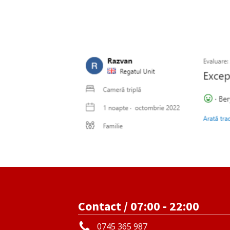
Contact / 07:00 - 22:00
0745 365 987